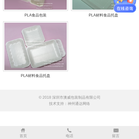
PLA食品包装
PLA材料食品托盘
PLA材料食品托盘
© 2018 深圳市澳威包装制品有限公司
技术支持：
神州通达网络
首页
电话
留言