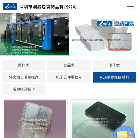
医疗类
食品类
电子类
特大加长吸塑托盘
电子元件承载带
PLA生物降解材料
吸塑模具制作