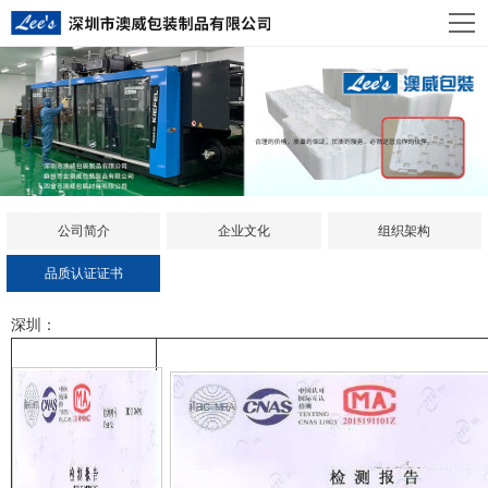
公司简介
企业文化
组织架构
品质认证证书
深圳：