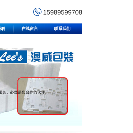
15989599708
招聘
在线留言
联系我们