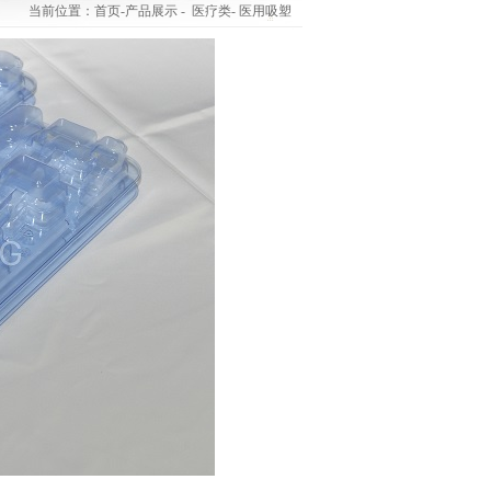
当前位置：
首页
-
产品展示
- 医疗类- 医用吸塑