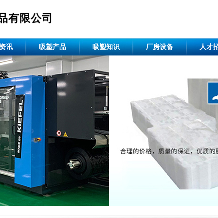
品有限公司
资讯
吸塑产品
吸塑知识
厂房设备
人才