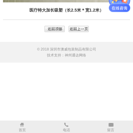
医疗特大加长吸塑（长2.5米＊宽1.2米）
© 2018 深圳市澳威包装制品有限公司
技术支持：
神州通达网络
首页
电话
留言