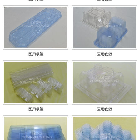
医用吸塑
医用吸塑
医用吸塑
医用吸塑