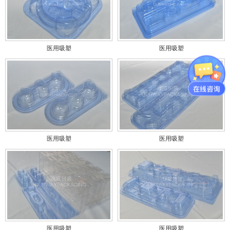
医用吸塑
医用吸塑
医用吸塑
医用吸塑
医用吸塑
医用吸塑