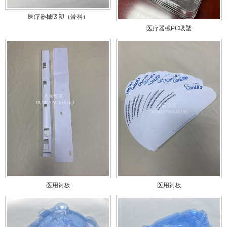
医疗器械吸塑（骨科）
医疗器械PC吸塑
医用衬板
医用衬板